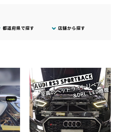
都道府県で探す
店舗から探す