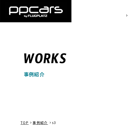
WORKS
事例紹介
TOP
事例紹介
s3