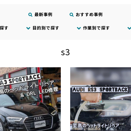
最新事例
おすすめ事例
探す
目的別で探す
作業別で探す
s3