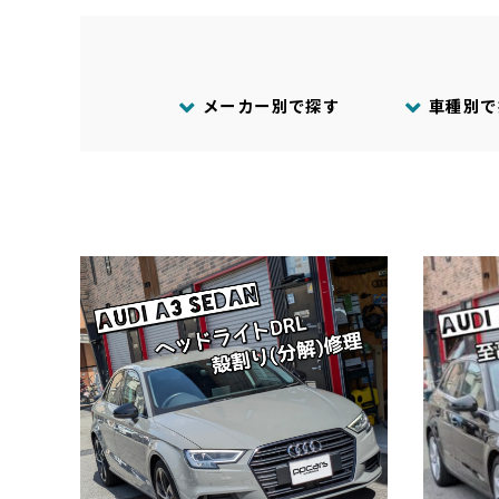
メーカー別で探す
車種別で