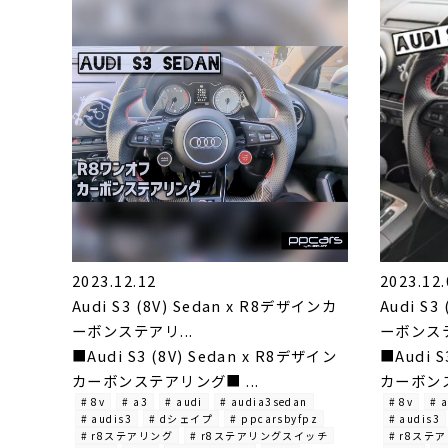
2023.12.12
2023.12.
Audi S3 (8V) Sedan x R8デザインカ
Audi S3
ーボンステアリ...
ーボンステ
■Audi S3 (8V) Sedan x R8デザイン
■Audi S
カーボンステアリング■ ...
カーボンス
# 8v
# a3
# audi
# audia3sedan
# 8v
# 
# audis3
# dシェイプ
# ppcarsbyfpz
# audis3
# r8ステアリング
# r8ステアリングスイッチ
# r8ステ