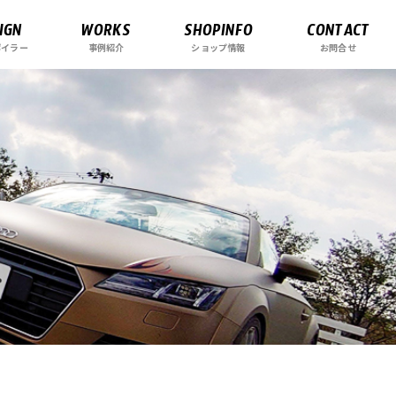
IGN
WORKS
SHOPINFO
CONTACT
ポイラー
事例紹介
ショップ情報
お問合せ