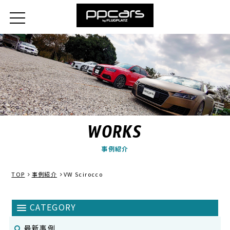
WORKS
事例紹介
TOP
事例紹介
VW Scirocco
最新事例