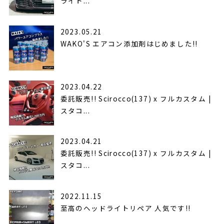
ライト...
2023.05.21
WAKO'S エアコン添加剤はじめました!!
2023.04.22
委託販売!! Scirocco(137) x フルカスタム |
スタコ...
2023.04.21
委託販売!! Scirocco(137) x フルカスタム |
スタコ...
2022.11.15
至高のヘッドライトリペア 人気です!!