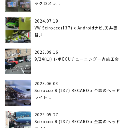
ックカメラ...
2024.07.19
VW Scirocco(137) x Androidナビ,天井張
替,J...
2023.09.16
9/24(日) レボECUチューニング一斉施工会
2023.06.03
Scirocco R (137) RECARO x 至高のヘッド
ライト...
2023.05.27
Scirocco R (137) RECARO x 至高のヘッド