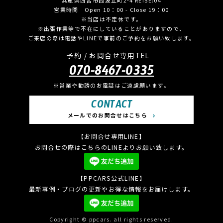
営業時間 Open 10：00 - Close 19：00
※当店は不定休です。
※出張作業等で不在にしていることがありますので、
ご来店の際は電話やLINEで事前のご予約をお願い致します。
予約 / お問合せ専用TEL
070-8467-0335
※営業や勧誘のお電話はご遠慮願います。
CONTACT
メールでのお問合せはこちら
【お問合せ専用LINE】
お問合せの際はこちらのLINEよりお願い致します。
【PPCARS公式LINE】
最新事例・ブログの更新やお得な情報をお届けします。
Copyright © ppcars. all rights reserved.