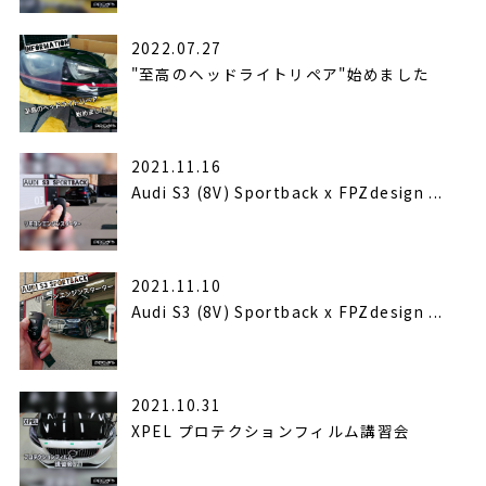
2022.07.27
"至高のヘッドライトリペア"始めました
2021.11.16
Audi S3 (8V) Sportback x FPZdesign ...
2021.11.10
Audi S3 (8V) Sportback x FPZdesign ...
2021.10.31
XPEL プロテクションフィルム講習会