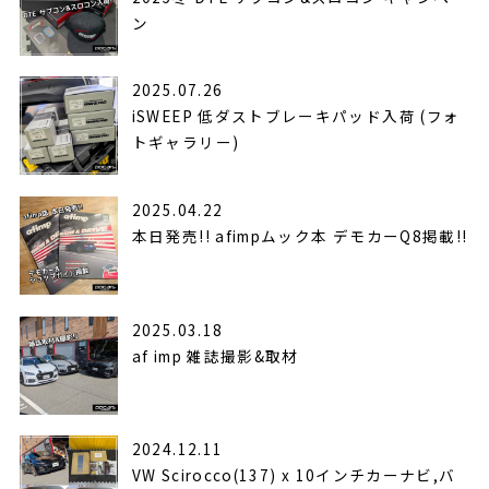
ン
2025.07.26
iSWEEP 低ダストブレーキパッド入荷 (フォ
トギャラリー)
2025.04.22
本日発売!! afimpムック本 デモカーQ8掲載!!
2025.03.18
af imp 雑誌撮影&取材
2024.12.11
VW Scirocco(137) x 10インチカーナビ,バ