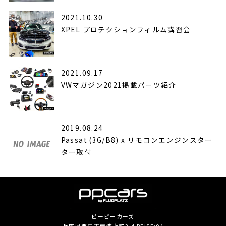
2021.10.30
XPEL プロテクションフィルム講習会
2021.09.17
VWマガジン2021掲載パーツ紹介
2019.08.24
Passat (3G/B8) x リモコンエンジンスター
ター取付
ピーピーカーズ
兵庫県西宮市西波止町2-4 REISE:04