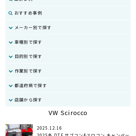
おすすめ事例
メーカー別で探す
車種別で探す
目的別で探す
作業別で探す
都道府県で探す
店舗から探す
VW Scirocco
2025.12.16
2025冬 DTE サブコン&スロコン キャンペー