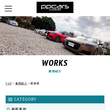
WORKS
事例紹介
TOP
事例紹介
新潟県
最新事例