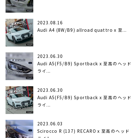
2023.08.16
Audi A4 (8W/B9) allroad quattro x 至...
2023.06.30
Audi A5(F5/B9) Sportback x 至高のヘッド
ライ...
2023.06.30
Audi A5(F5/B9) Sportback x 至高のヘッド
ライ...
2023.06.03
Scirocco R (137) RECARO x 至高のヘッド