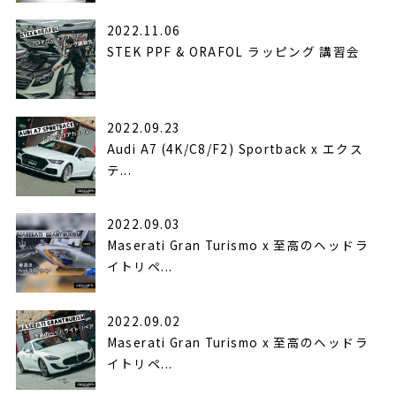
2022.11.06
STEK PPF & ORAFOL ラッピング 講習会
2022.09.23
Audi A7 (4K/C8/F2) Sportback x エクス
テ...
2022.09.03
Maserati Gran Turismo x 至高のヘッドラ
イトリペ...
2022.09.02
Maserati Gran Turismo x 至高のヘッドラ
イトリペ...