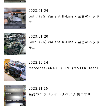
2023.01.24
Golf7 (5G) Variant R-Line x 至高のヘッド
ラ...
2023.01.20
Golf7 (5G) Variant R-Line x 至高のヘッド
ラ...
2022.12.14
Mercedes-AMG GT(C190) x STEK Headl
i...
2022.11.15
至高のヘッドライトリペア 人気です!!