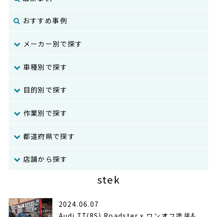
おすすめ事例
メーカー別で探す
車種別で探す
目的別で探す
作業別で探す
都道府県で探す
店舗から探す
stek
2024.06.07
Audi TT(8S) Roadster x ワンオフ塗装&