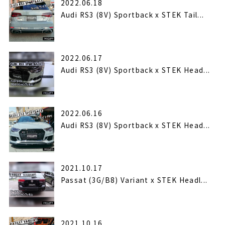
2022.06.18
Audi RS3 (8V) Sportback x STEK Tail...
2022.06.17
Audi RS3 (8V) Sportback x STEK Head...
2022.06.16
Audi RS3 (8V) Sportback x STEK Head...
2021.10.17
Passat (3G/B8) Variant x STEK Headl...
2021.10.16