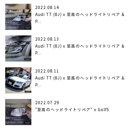
2022.08.14
Audi TT (8J) x 至高のヘッドライトリペア &
P...
2022.08.13
Audi TT (8J) x 至高のヘッドライトリペア &
P...
2022.08.11
Audi TT (8J) x 至高のヘッドライトリペア &
P...
2022.07.29
"至高のヘッドライトリペア" x Golf5