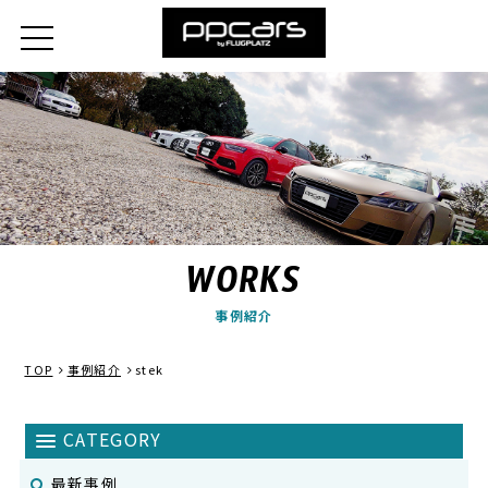
WORKS
事例紹介
TOP
事例紹介
stek
最新事例