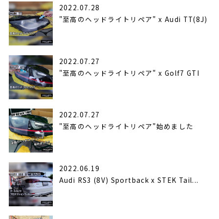
2022.07.28
"至高のヘッドライトリペア" x Audi TT(8J)
2022.07.27
"至高のヘッドライトリペア" x Golf7 GTI
2022.07.27
"至高のヘッドライトリペア"始めました
2022.06.19
Audi RS3 (8V) Sportback x STEK Tail...