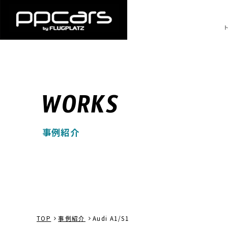
WORKS
事例紹介
TOP
事例紹介
Audi A1/S1