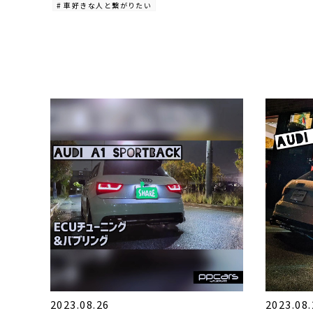
# 車好きな人と繋がりたい
2023.08.26
2023.08.