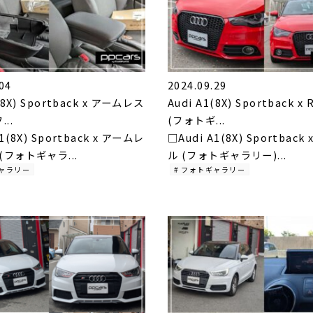
04
2024.09.29
(8X) Sportback x アームレス
Audi A1(8X) Sportback 
..
(フォトギ...
1(8X) Sportback x アームレ
□Audi A1(8X) Sportback
(フォトギャラ...
ル (フォトギャラリー)...
ギャラリー
# フォトギャラリー