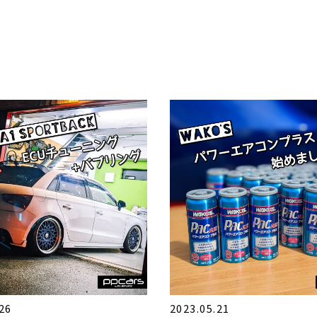
26
2023.05.21