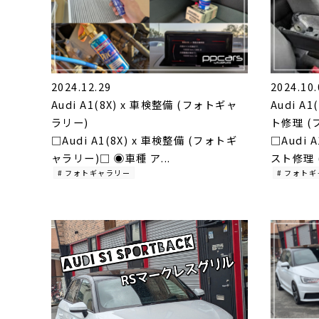
2024.12.29
2024.10.
Audi A1(8X) x 車検整備 (フォトギャ
Audi A1
ラリー)
ト修理 (フ.
□Audi A1(8X) x 車検整備 (フォトギ
□Audi A
ャラリー)□ ◉車種 ア...
スト修理 
# フォトギャラリー
# フォト