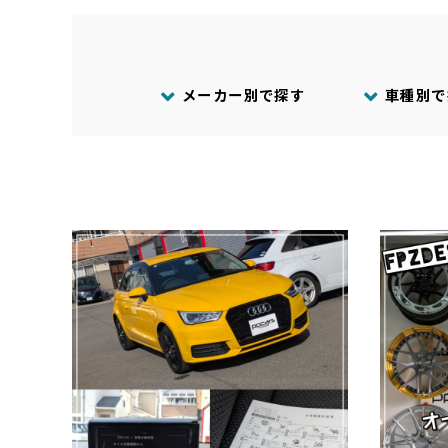
メーカー別で探す
車種別で