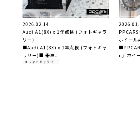
2026.02.14
2026.01.
Audi A1(8X) x 1年点検 (フォトギャラ
PPCAR
リー)
ホイール始
■Audi A1(8X) x 1年点検 (フォトギャ
■PPCA
ラリー)■ ◉車...
n」ホイール
# フォトギャラリー