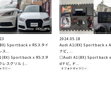
23
2024.05.18
(8X) Sportback x RSスタイ
Audi A1(8X) Sportback x 
ス...
ナビ, ...
1(8X) Sportback x RSスタ
□Audi A1(8X) Sportback x
レスグリル (...
dナビ, ド...
ギャラリー
# フォトギャラリー