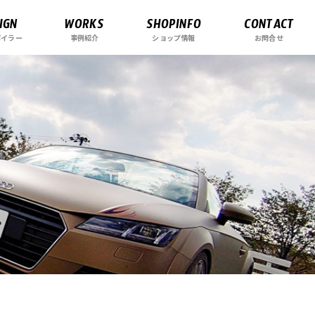
IGN
WORKS
SHOPINFO
CONTACT
ポイラー
事例紹介
ショップ情報
お問合せ