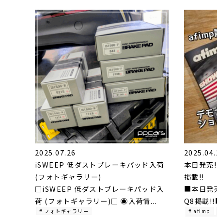
2025.07.26
2025.04.
iSWEEP 低ダストブレーキパッド入荷
本日発売!
(フォトギャラリー)
掲載!!
□iSWEEP 低ダストブレーキパッド入
■本日発売
荷 (フォトギャラリー)□ ◉入荷情...
Q8掲載!!■
# フォトギャラリー
# afimp