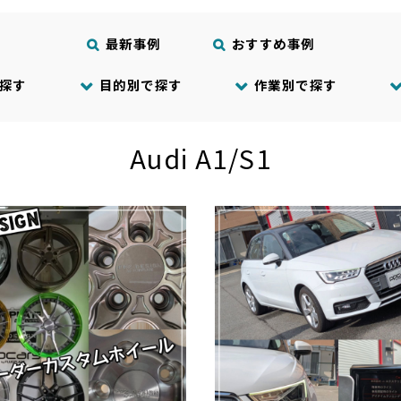
最新事例
おすすめ事例
探す
目的別で探す
作業別で探す
Audi A1/S1