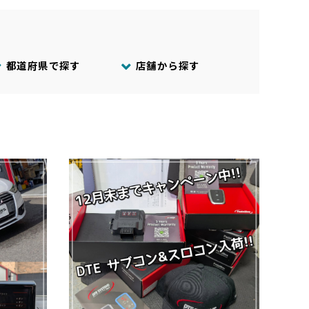
都道府県で探す
店舗から探す