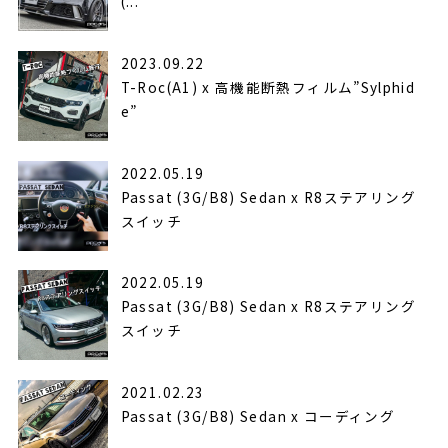
(...
2023.09.22
T-Roc(A1) x 高機能断熱フィルム”Sylphid
e”
2022.05.19
Passat (3G/B8) Sedan x R8ステアリング
スイッチ
2022.05.19
Passat (3G/B8) Sedan x R8ステアリング
スイッチ
2021.02.23
Passat (3G/B8) Sedan x コーディング