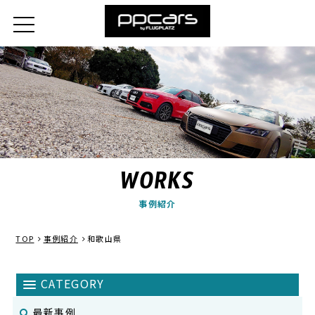
WORKS
事例紹介
TOP
事例紹介
和歌山県
最新事例