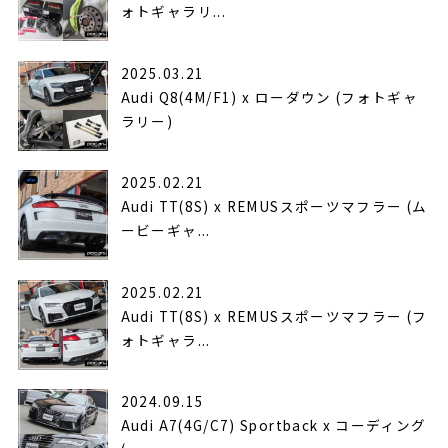
ォトギャラリ...
2025.03.21
Audi Q8(4M/F1) x ローダウン (フォトギャ
ラリー)
2025.02.21
Audi TT(8S) x REMUSスポーツマフラー (ム
ービーギャ...
2025.02.21
Audi TT(8S) x REMUSスポーツマフラー (フ
ォトギャラ...
2024.09.15
Audi A7(4G/C7) Sportback x コーディング