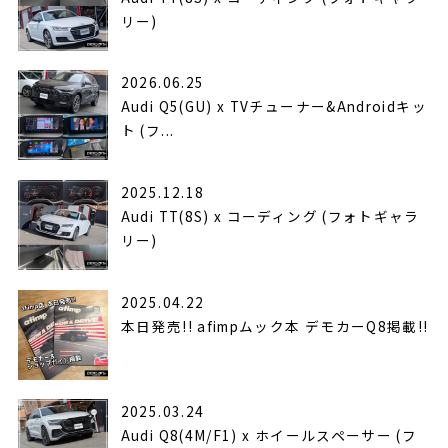
リー)
2026.06.25
Audi Q5(GU) x TVチューナー&Androidキッ
ト (フ...
2025.12.18
Audi TT(8S) x コーディング (フォトギャラ
リー)
2025.04.22
本日発売!! afimpムック本 デモカーQ8掲載!!
2025.03.24
Audi Q8(4M/F1) x ホイールスペーサー (フ