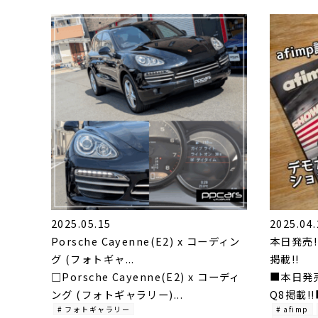
2025.05.15
2025.04.
Porsche Cayenne(E2) x コーディン
本日発売!
グ (フォトギャ...
掲載!!
□Porsche Cayenne(E2) x コーディ
■本日発売
ング (フォトギャラリー)...
Q8掲載!!■
# フォトギャラリー
# afimp