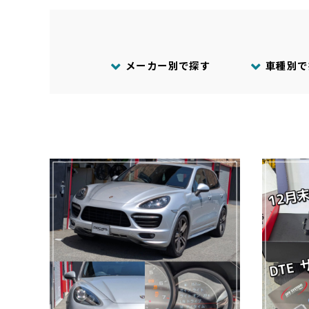
メーカー別で探す
車種別で