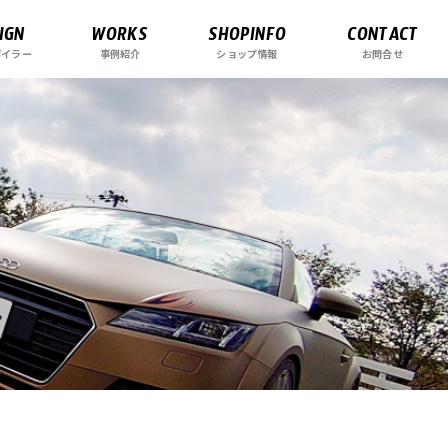
IGN
WORKS
SHOPINFO
CONTACT
ポイラー
事例紹介
ショップ情報
お問合せ