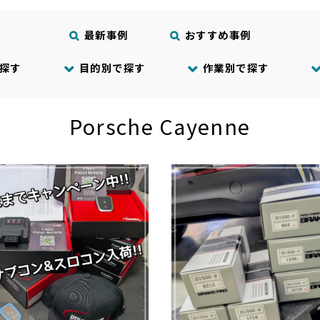
最新事例
おすすめ事例
探す
目的別で探す
作業別で探す
Porsche Cayenne