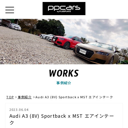
WORKS
事例紹介
TOP
事例紹介
Audi A3 (8V) Sportback x MST エアインテーク
2023.06.04
Audi A3 (8V) Sportback x MST エアインテー
ク