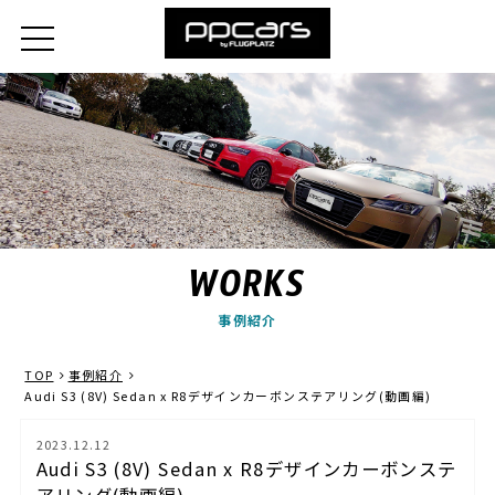
WORKS
事例紹介
TOP
事例紹介
Audi S3 (8V) Sedan x R8デザインカーボンステアリング(動画編)
2023.12.12
Audi S3 (8V) Sedan x R8デザインカーボンステ