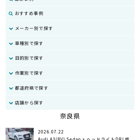
おすすめ事例
メーカー別で探す
車種別で探す
目的別で探す
作業別で探す
都道府県で探す
店舗から探す
奈良県
2026.07.22
Audi A3(8V) Sedan x ヘッドライトDRL修