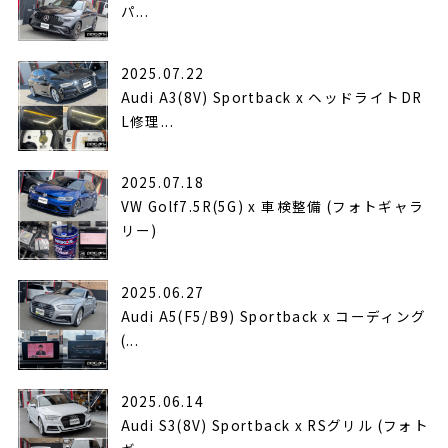
パ...
2025.07.22
Audi A3(8V) Sportback x ヘッドライトDR
L修理...
2025.07.18
VW Golf7.5R(5G) x 車検整備 (フォトギャラ
リー)
2025.06.27
Audi A5(F5/B9) Sportback x コーディング
(...
2025.06.14
Audi S3(8V) Sportback x RSグリル (フォト