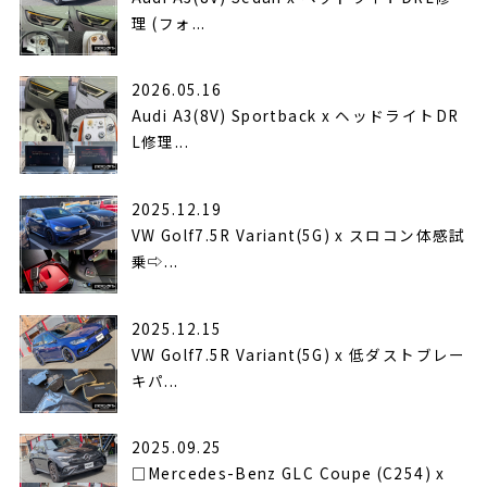
理 (フォ...
2026.05.16
Audi A3(8V) Sportback x ヘッドライトDR
L修理...
2025.12.19
VW Golf7.5R Variant(5G) x スロコン体感試
乗⇨...
2025.12.15
VW Golf7.5R Variant(5G) x 低ダストブレー
キパ...
2025.09.25
□Mercedes-Benz GLC Coupe (C254) x