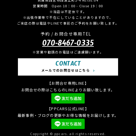
営業時間 Open 10：00 - Close 19：00
※当店は不定休です。
※出張作業等で不在にしていることがありますので、
ご来店の際は電話やLINEで事前のご予約をお願い致します。
予約 / お問合せ専用TEL
070-8467-0335
※営業や勧誘のお電話はご遠慮願います。
CONTACT
メールでのお問合せはこちら
【お問合せ専用LINE】
お問合せの際はこちらのLINEよりお願い致します。
【PPCARS公式LINE】
最新事例・ブログの更新やお得な情報をお届けします。
Copyright © ppcars. all rights reserved.