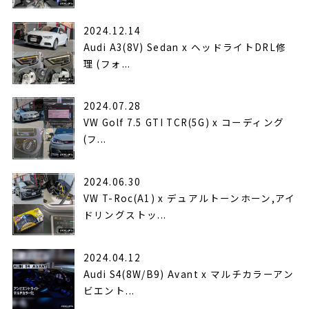
2024.12.14
Audi A3(8V) Sedan x ヘッドライトDRL修
理 (フォ...
2024.07.28
VW Golf 7.5 GTI TCR(5G) x コーディング
(フ...
2024.06.30
VW T-Roc(A1) x デュアルトーンホーン,アイ
ドリングストッ...
2024.04.12
Audi S4(8W/B9) Avant x マルチカラーアン
ビエント...