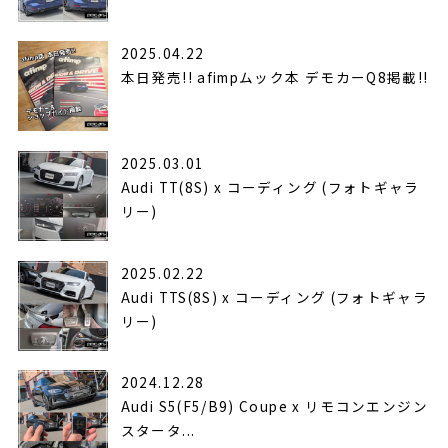
2025.04.22
本日発売!! afimpムック本 デモカーQ8掲載!!
2025.03.01
Audi TT(8S) x コーディング (フォトギャラ
リー)
2025.02.22
Audi TTS(8S) x コーディング (フォトギャラ
リー)
2024.12.28
Audi S5(F5/B9) Coupe x リモコンエンジン
スタータ...