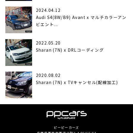
2024.04.12
Audi S4(8W/B9) Avant x マルチカラーアン
ビエント...
2022.05.20
Sharan (7N) x DRLコーディング
2020.08.02
Sharan (7N) x TVキャンセル(配線加工)
ピーピーカーズ
兵庫県西宮市西波止町2-4 REISE:04