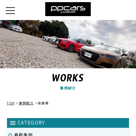
WORKS
事例紹介
TOP
事例紹介
奈良県
最新事例