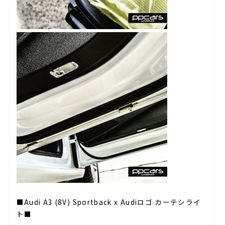
■Audi A3 (8V) Sportback x Audiロゴ カーテシライ
ト■