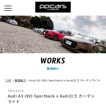
WORKS
事例紹介
TOP
事例紹介
Audi A3 (8V) Sportback x Audiロゴ カーテシライト
2019.08.26
Audi A3 (8V) Sportback x Audiロゴ カーテシ
ライト