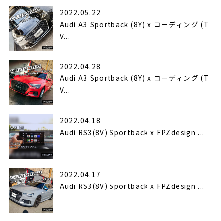
2022.05.22
Audi A3 Sportback (8Y) x コーディング (T
V...
2022.04.28
Audi A3 Sportback (8Y) x コーディング (T
V...
2022.04.18
Audi RS3(8V) Sportback x FPZdesign ...
2022.04.17
Audi RS3(8V) Sportback x FPZdesign ...