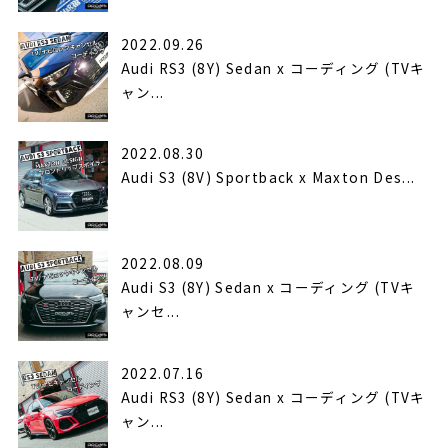
2022.09.26
Audi RS3 (8Y) Sedan x コーディング (TVキ
ャン...
2022.08.30
Audi S3 (8V) Sportback x Maxton Des...
2022.08.09
Audi S3 (8Y) Sedan x コーディング (TVキ
ャンセ...
2022.07.16
Audi RS3 (8Y) Sedan x コーディング (TVキ
ャン...