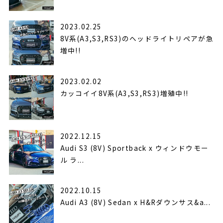
2023.02.25
8V系(A3,S3,RS3)のヘッドライトリペアが急
増中!!
2023.02.02
カッコイイ8V系(A3,S3,RS3)増殖中!!
2022.12.15
Audi S3 (8V) Sportback x ウィンドウモー
ル ラ...
2022.10.15
Audi A3 (8V) Sedan x H&Rダウンサス&a...