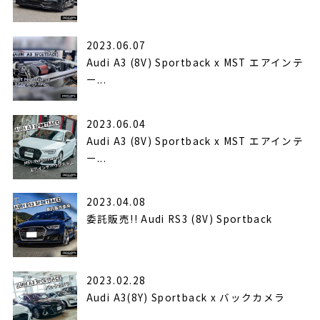
2023.06.07
Audi A3 (8V) Sportback x MST エアインテ
ー...
2023.06.04
Audi A3 (8V) Sportback x MST エアインテ
ー...
2023.04.08
委託販売!! Audi RS3 (8V) Sportback
2023.02.28
Audi A3(8Y) Sportback x バックカメラ