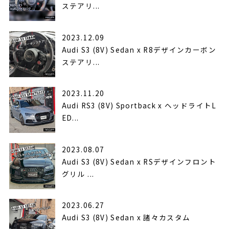
ステアリ...
2023.12.09
Audi S3 (8V) Sedan x R8デザインカーボン
ステアリ...
2023.11.20
Audi RS3 (8V) Sportback x ヘッドライトL
ED...
2023.08.07
Audi S3 (8V) Sedan x RSデザインフロント
グリル ...
2023.06.27
Audi S3 (8V) Sedan x 諸々カスタム