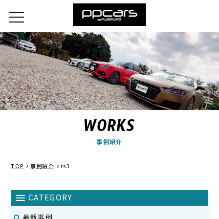
WORKS
事例紹介
TOP
事例紹介
rs3
最新事例