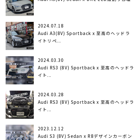
2024.07.18
Audi A3(8V) Sportback x 至高のヘッドラ
イトリペ...
2024.03.30
Audi RS3 (8V) Sportback x 至高のヘッドラ
イト...
2024.03.28
Audi RS3 (8V) Sportback x 至高のヘッドラ
イト...
2023.12.12
Audi S3 (8V) Sedan x R8デザインカーボン