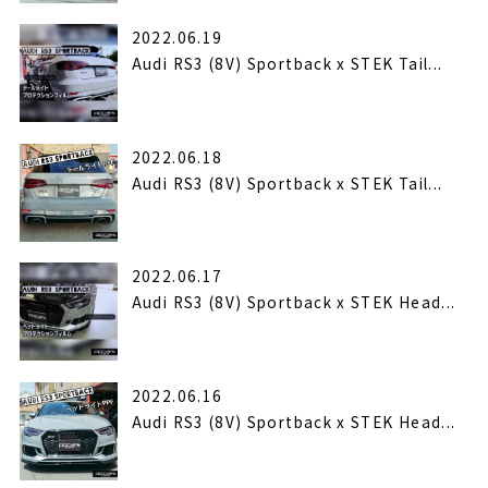
2022.06.19
Audi RS3 (8V) Sportback x STEK Tail...
2022.06.18
Audi RS3 (8V) Sportback x STEK Tail...
2022.06.17
Audi RS3 (8V) Sportback x STEK Head...
2022.06.16
Audi RS3 (8V) Sportback x STEK Head...