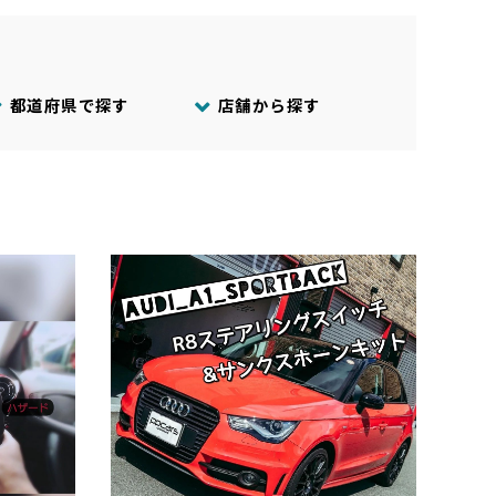
都道府県で探す
店舗から探す