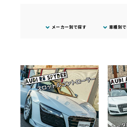
メーカー別で探す
車種別で