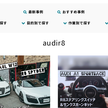
最新事例
おすすめ事例
探す
目的別で探す
作業別で探す
audir8