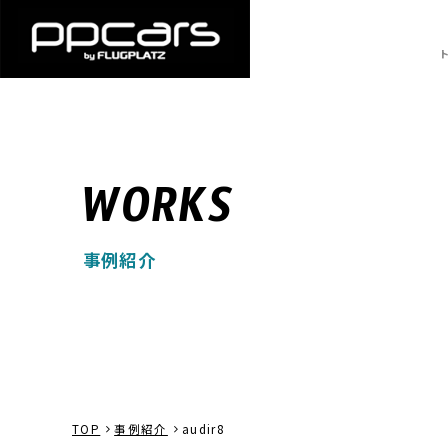
WORKS
事例紹介
TOP
事例紹介
audir8