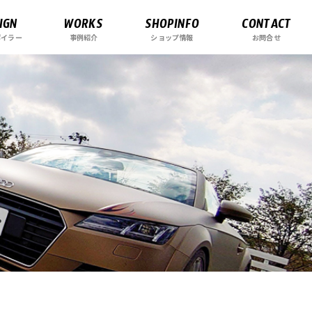
IGN
WORKS
SHOPINFO
CONTACT
ポイラー
事例紹介
ショップ情報
お問合せ