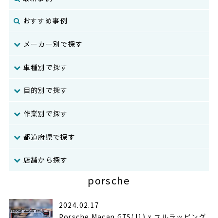
おすすめ事例
メーカー別で探す
車種別で探す
目的別で探す
作業別で探す
都道府県で探す
店舗から探す
porsche
2024.02.17
Porsche Macan GTS(J1) x フルラッピング