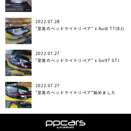
2022.07.28
"至高のヘッドライトリペア" x Audi TT(8J)
2022.07.27
"至高のヘッドライトリペア" x Golf7 GTI
2022.07.27
"至高のヘッドライトリペア"始めました