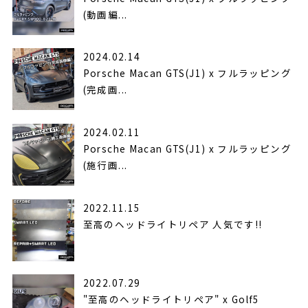
(動画編...
2024.02.14
Porsche Macan GTS(J1) x フルラッピング
(完成画...
2024.02.11
Porsche Macan GTS(J1) x フルラッピング
(施行画...
2022.11.15
至高のヘッドライトリペア 人気です!!
2022.07.29
"至高のヘッドライトリペア" x Golf5