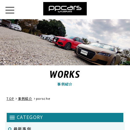
WORKS
事例紹介
TOP
事例紹介
porsche
最新事例