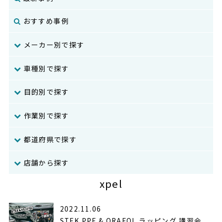
おすすめ事例
メーカー別で探す
車種別で探す
目的別で探す
作業別で探す
都道府県で探す
店舗から探す
xpel
2022.11.06
STEK PPF & ORAFOL ラッピング 講習会