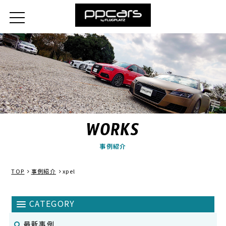
WORKS
事例紹介
TOP
事例紹介
xpel
最新事例