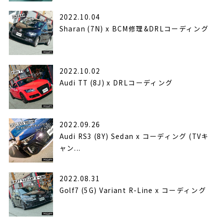
2022.10.04
Sharan (7N) x BCM修理&DRLコーディング
2022.10.02
Audi TT (8J) x DRLコーディング
2022.09.26
Audi RS3 (8Y) Sedan x コーディング (TVキ
ャン...
2022.08.31
Golf7 (5G) Variant R-Line x コーディング