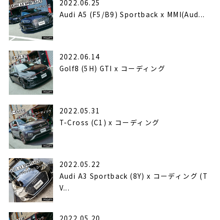
2022.06.25
Audi A5 (F5/B9) Sportback x MMI(Aud...
2022.06.14
Golf8 (5H) GTI x コーディング
2022.05.31
T-Cross (C1) x コーディング
2022.05.22
Audi A3 Sportback (8Y) x コーディング (T
V...
2022.05.20