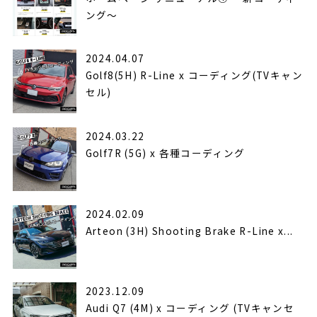
ング〜
2024.04.07
Golf8(5H) R-Line x コーディング(TVキャン
セル)
2024.03.22
Golf7R (5G) x 各種コーディング
2024.02.09
Arteon (3H) Shooting Brake R-Line x...
2023.12.09
Audi Q7 (4M) x コーディング (TVキャンセ