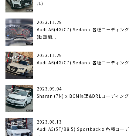
ル)
2023.11.29
Audi A6(4G/C7) Sedan x 各種コーディング
(動画編...
2023.11.29
Audi A6(4G/C7) Sedan x 各種コーディング
2023.09.04
Sharan (7N) x BCM修理&DRLコーディング
2023.08.13
Audi A5(5T/B8.5) Sportback x 各種コーデ