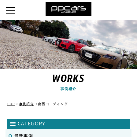
WORKS
事例紹介
TOP
事例紹介
出張コーディング
最新事例