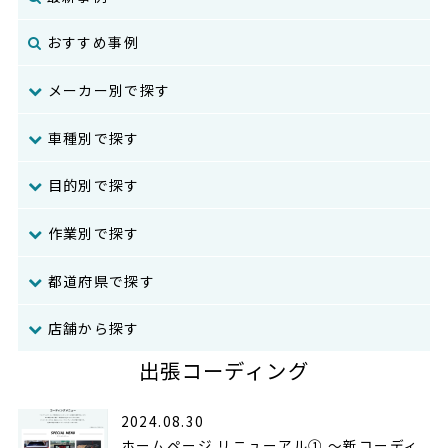
おすすめ事例
メーカー別で探す
車種別で探す
目的別で探す
作業別で探す
都道府県で探す
店舗から探す
出張コーディング
2024.08.30
ホームページ リニューアル① 〜新コーディ