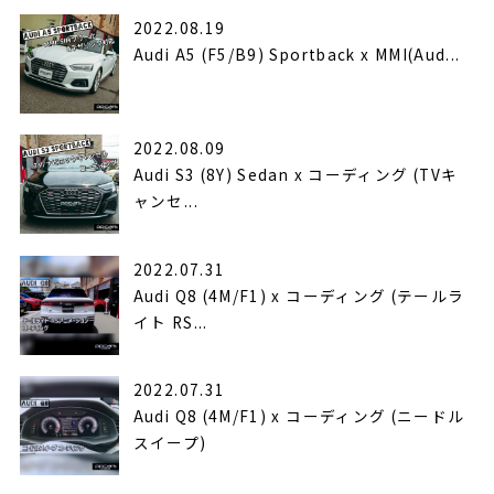
2022.08.19
Audi A5 (F5/B9) Sportback x MMI(Aud...
2022.08.09
Audi S3 (8Y) Sedan x コーディング (TVキ
ャンセ...
2022.07.31
Audi Q8 (4M/F1) x コーディング (テールラ
イト RS...
2022.07.31
Audi Q8 (4M/F1) x コーディング (ニードル
スイープ)