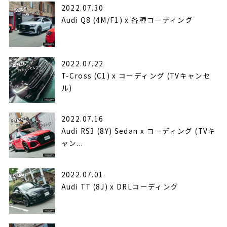
2022.07.30
Audi Q8 (4M/F1) x 各種コーディング
2022.07.22
T-Cross (C1) x コーディング (TVキャンセ
ル)
2022.07.16
Audi RS3 (8Y) Sedan x コーディング (TVキ
ャン...
2022.07.01
Audi TT (8J) x DRLコーディング