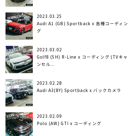
2023.03.25
Audi A1 (GB) Sportback x 各種コーディン
グ
2023.03.02
Golf8 (5H) R-Line x コーディング (TVキャ
ンセル...
2023.02.28
Audi A3(8Y) Sportback x バックカメラ
2023.02.09
Polo (AW) GTI x コーディング