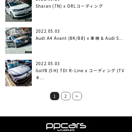
Sharan (7N) x DRLコーディング
2022.05.03
Audi A4 Avant (8K/B8) x 車検 & Audi S...
2022.05.03
Golf8 (5H) TDI R-Line x コーディング (TV
キ...
1
2
>