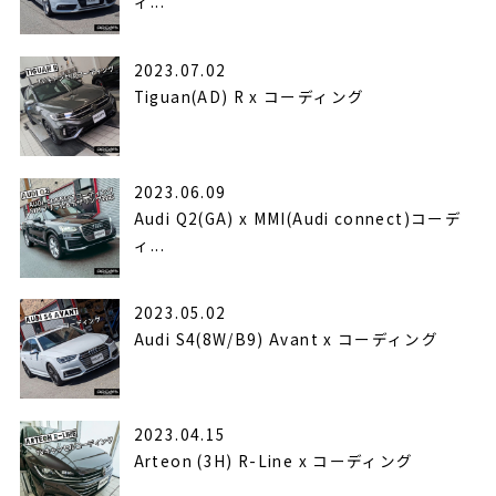
ィ...
2023.07.02
Tiguan(AD) R x コーディング
2023.06.09
Audi Q2(GA) x MMI(Audi connect)コーデ
ィ...
2023.05.02
Audi S4(8W/B9) Avant x コーディング
2023.04.15
Arteon (3H) R-Line x コーディング