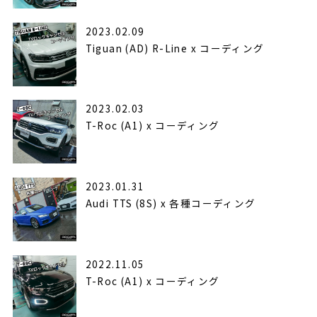
2023.02.09
Tiguan (AD) R-Line x コーディング
2023.02.03
T-Roc (A1) x コーディング
2023.01.31
Audi TTS (8S) x 各種コーディング ⁣
2022.11.05
T-Roc (A1) x コーディング