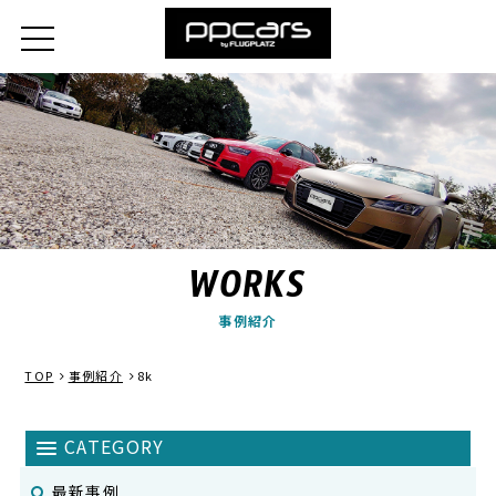
WORKS
事例紹介
TOP
事例紹介
8k
最新事例