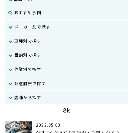
おすすめ事例
メーカー別で探す
車種別で探す
目的別で探す
作業別で探す
都道府県で探す
店舗から探す
8k
2022.05.03
Audi A4 Avant (8K/B8) x 車検 & Audi S...