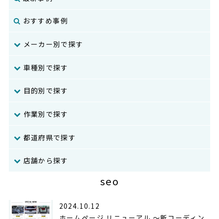
おすすめ事例
メーカー別で探す
車種別で探す
目的別で探す
作業別で探す
都道府県で探す
店舗から探す
seo
2024.10.12
ホームページ リニューアル 〜新コーディン