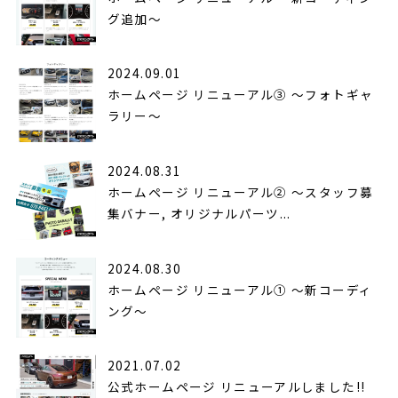
グ追加〜
2024.09.01
ホームページ リニューアル③ 〜フォトギャ
ラリー〜
2024.08.31
ホームページ リニューアル② ～スタッフ募
集バナー, オリジナルパーツ...
2024.08.30
ホームページ リニューアル① 〜新コーディ
ング〜
2021.07.02
公式ホームページ リニューアルしました!!