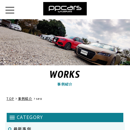
WORKS
事例紹介
TOP
事例紹介
seo
最新事例