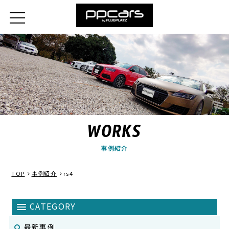
WORKS
事例紹介
TOP
事例紹介
rs4
最新事例