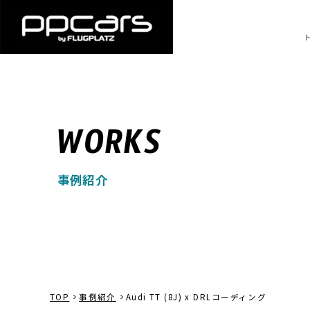
WORKS
事例紹介
TOP
事例紹介
Audi TT (8J) x DRLコーディング