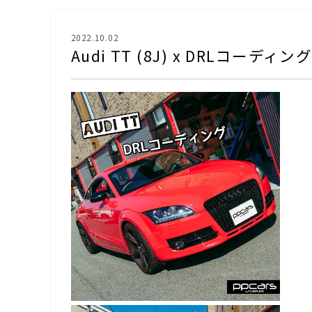
2022.10.02
Audi TT (8J) x DRLコーディン