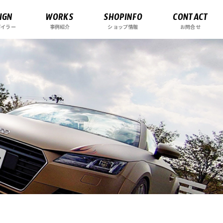
IGN
WORKS
SHOPINFO
CONTACT
ポイラー
事例紹介
ショップ情報
お問合せ