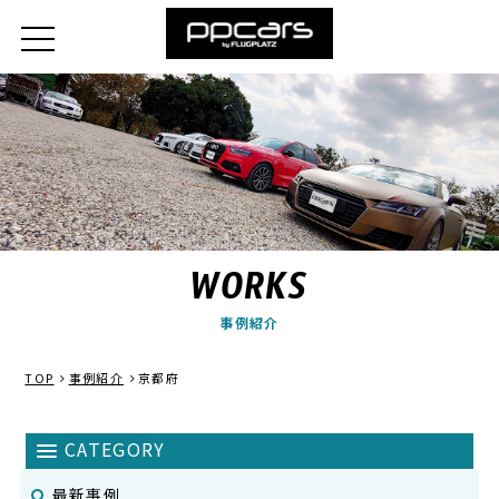
WORKS
事例紹介
TOP
事例紹介
京都府
最新事例