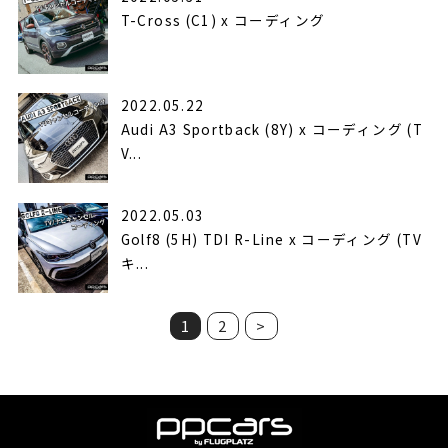
T-Cross (C1) x コーディング
2022.05.22
Audi A3 Sportback (8Y) x コーディング (T
V...
2022.05.03
Golf8 (5H) TDI R-Line x コーディング (TV
キ...
1
2
>