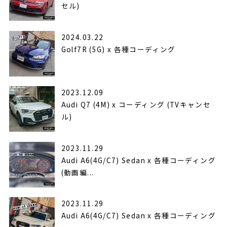
セル)
2024.03.22
Golf7R (5G) x 各種コーディング
2023.12.09
Audi Q7 (4M) x コーディング (TVキャンセ
ル)
2023.11.29
Audi A6(4G/C7) Sedan x 各種コーディング
(動画編...
2023.11.29
Audi A6(4G/C7) Sedan x 各種コーディング