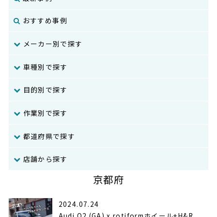
おすすめ事例
メーカー別で探す
車種別で探す
目的別で探す
作業別で探す
都道府県で探す
店舗から探す
京都府
2024.07.24
Audi Q2 (GA) x rotiformホイール+H&R...