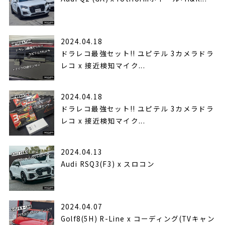
2024.04.18
ドラレコ最強セット!! ユピテル 3カメラドラ
レコ x 接近検知マイク...
2024.04.18
ドラレコ最強セット!! ユピテル 3カメラドラ
レコ x 接近検知マイク...
2024.04.13
Audi RSQ3(F3) x スロコン
2024.04.07
Golf8(5H) R-Line x コーディング(TVキャン