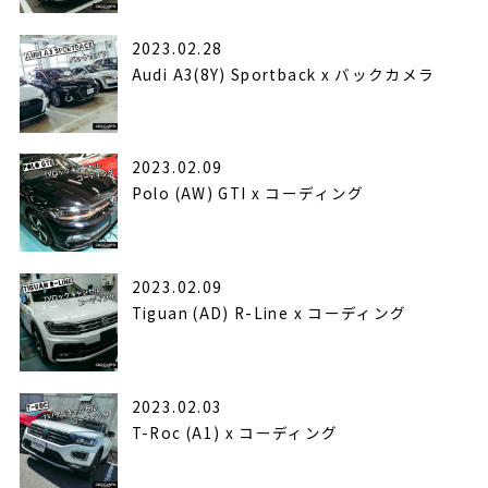
2023.02.28
Audi A3(8Y) Sportback x バックカメラ
2023.02.09
Polo (AW) GTI x コーディング
2023.02.09
Tiguan (AD) R-Line x コーディング
2023.02.03
T-Roc (A1) x コーディング