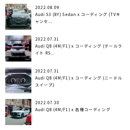
2022.08.09
Audi S3 (8Y) Sedan x コーディング (TVキ
ャンセ...
2022.07.31
Audi Q8 (4M/F1) x コーディング (テールラ
イト RS...
2022.07.31
Audi Q8 (4M/F1) x コーディング (ニードル
スイープ)
2022.07.30
Audi Q8 (4M/F1) x 各種コーディング