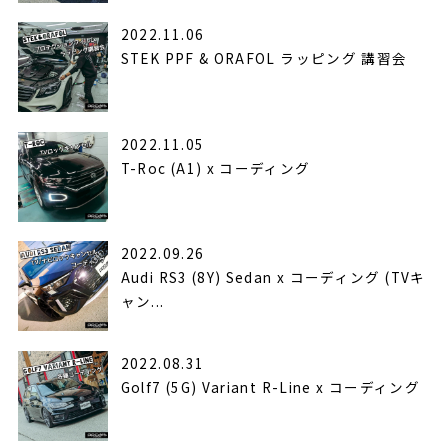
2022.11.06
STEK PPF & ORAFOL ラッピング 講習会
2022.11.05
T-Roc (A1) x コーディング
2022.09.26
Audi RS3 (8Y) Sedan x コーディング (TVキ
ャン...
2022.08.31
Golf7 (5G) Variant R-Line x コーディング