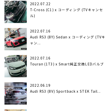
2022.07.22
T-Cross (C1) x コーディング (TVキャンセ
ル)
2022.07.16
Audi RS3 (8Y) Sedan x コーディング (TVキ
ャン...
2022.07.16
Touran (1T3) x Smart純正交換LEDバルブ
2022.06.19
Audi RS3 (8V) Sportback x STEK Tail...