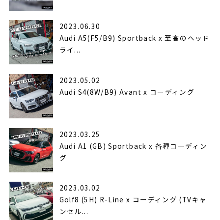
2023.06.30
Audi A5(F5/B9) Sportback x 至高のヘッド
ライ...
2023.05.02
Audi S4(8W/B9) Avant x コーディング
2023.03.25
Audi A1 (GB) Sportback x 各種コーディン
グ
2023.03.02
Golf8 (5H) R-Line x コーディング (TVキャ
ンセル...