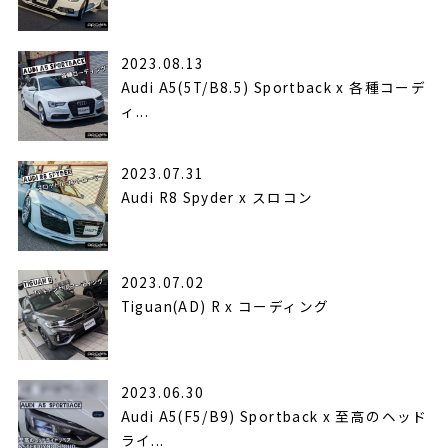
2023.08.13
Audi A5(5T/B8.5) Sportback x 各種コーデ
ィ...
2023.07.31
Audi R8 Spyder x スロコン
2023.07.02
Tiguan(AD) R x コーディング
2023.06.30
Audi A5(F5/B9) Sportback x 至高のヘッド
ライ...