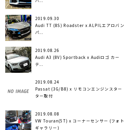
パ...
2019.09.30
Audi TT (8S) Roadster x ALPILエアロバン
パ...
2019.08.26
Audi A3 (8V) Sportback x Audiロゴ カー
テ...
2019.08.24
Passat (3G/B8) x リモコンエンジンスター
ター取付
2019.08.08
VW Touran(5T) x コーナーセンサー (フォト
ギャラリー)