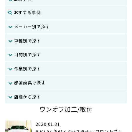
おすすめ事例
メーカー別で探す
車種別で探す
目的別で探す
作業別で探す
都道府県で探す
店舗から探す
ワンオフ加工/取付
2020.01.31
Audi S3 (8V) x RS3スタイル フロントグリ