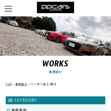
WORKS
事例紹介
TOP
事例紹介
ワンオフ加工/取付
最新事例