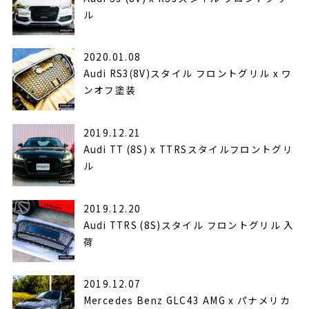
ル⁣⁣
2020.01.08
Audi RS3(8V)スタイル フロントグリル x ワ
ンオフ塗装⁣
2019.12.21
Audi TT (8S) x TTRSスタイルフロントグリ
ル⁣
2019.12.20
Audi TTRS (8S)スタイル フロントグリル 入
荷⁣
2019.12.07
Mercedes Benz GLC43 AMG x パナメリカ