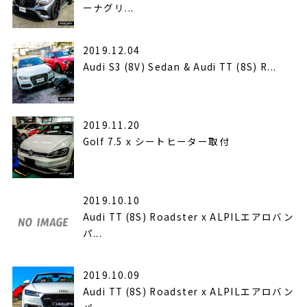
ーナグリ...
2019.12.04
Audi S3 (8V) Sedan & Audi TT (8S) R...
2019.11.20
Golf 7.5 x シートヒーター取付
2019.10.10
Audi TT (8S) Roadster x ALPILエアロバン
パ...
2019.10.09
Audi TT (8S) Roadster x ALPILエアロバン