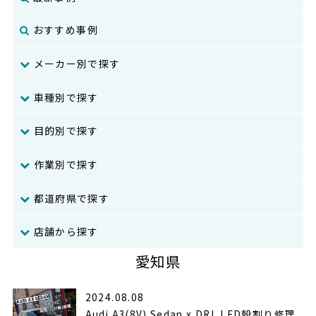
おすすめ事例
メーカー別で探す
車種別で探す
目的別で探す
作業別で探す
都道府県で探す
店舗から探す
愛知県
2024.08.08
Audi A3(8V) Sedan x DRL LED殻割り修理