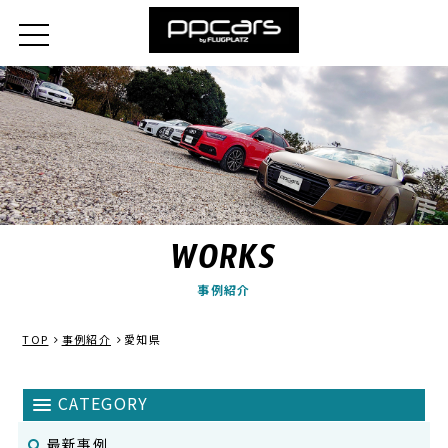
WORKS
事例紹介
TOP
事例紹介
愛知県
最新事例