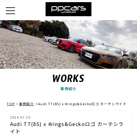
WORKS
事例紹介
TOP
事例紹介
Audi TT(8S) x 4rings&Geckoロゴ カーテシライト
2024.07.30
Audi TT(8S) x 4rings&Geckoロゴ カーテシラ
イト