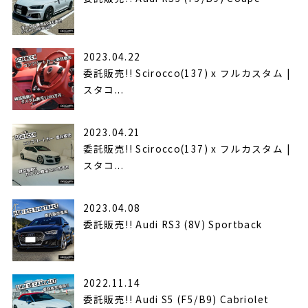
2023.04.22
委託販売!! Scirocco(137) x フルカスタム |
スタコ...
2023.04.21
委託販売!! Scirocco(137) x フルカスタム |
スタコ...
2023.04.08
委託販売!! Audi RS3 (8V) Sportback
2022.11.14
委託販売!! Audi S5 (F5/B9) Cabriolet