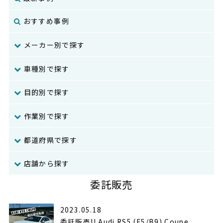
おすすめ事例
メーカー別で探す
車種別で探す
目的別で探す
作業別で探す
都道府県で探す
店舗から探す
委託販売
2023.05.18
委託販売!! Audi RS5 (F5/B9) Coupe