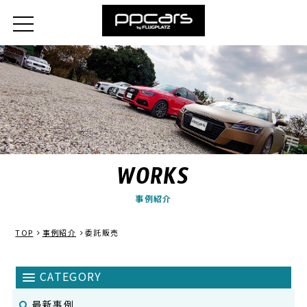
WORKS
事例紹介
TOP
事例紹介
委託販売
最新事例