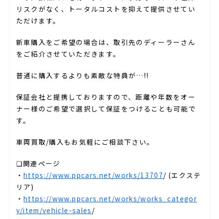
リスクがなく、トータルコストを抑えて提供させてい
ただけます。
新車購入をご希望の場合は、取引先のディーラーさん
をご紹介させていただきます。
普通に購入するよりも素敵な特典が…!!
保証会社と提携しておりますので、距離や年数をオー
ナー様のご希望で選択して保証をつけることも可能で
す。
車両買取/購入もお気軽にご相談下さい。
❏関連ページ
・
https://www.ppcars.net/works/13707
/ (エクステ
リア)
・
https://www.ppcars.net/works/works_categor
y/item/vehicle-sales
/