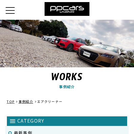
WORKS
事例紹介
TOP
事例紹介
エアクリーナー
最新事例