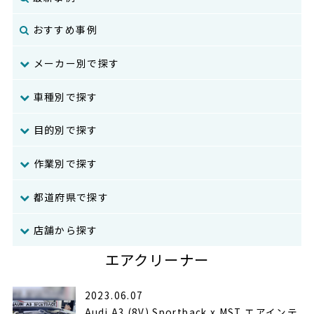
おすすめ事例
メーカー別で探す
車種別で探す
目的別で探す
作業別で探す
都道府県で探す
店舗から探す
エアクリーナー
2023.06.07
Audi A3 (8V) Sportback x MST エアインテ