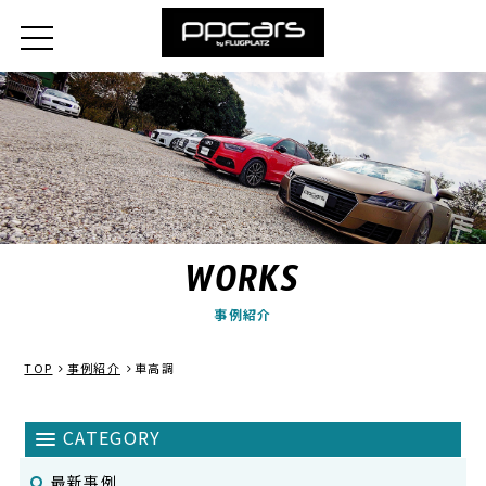
WORKS
事例紹介
TOP
事例紹介
車高調
最新事例