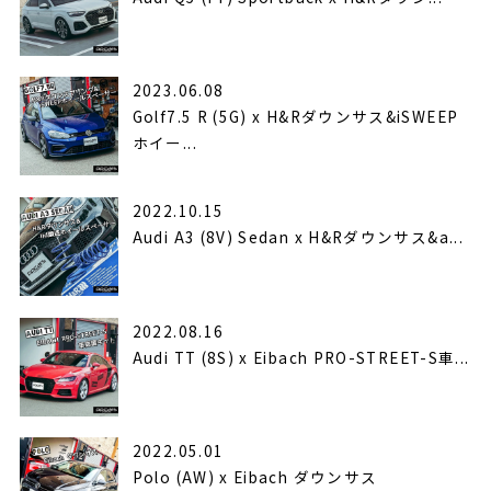
2023.06.08
Golf7.5 R (5G) x H&Rダウンサス&iSWEEP
ホイー...
2022.10.15
Audi A3 (8V) Sedan x H&Rダウンサス&a...
2022.08.16
Audi TT (8S) x Eibach PRO-STREET-S車...
2022.05.01
Polo (AW) x Eibach ダウンサス