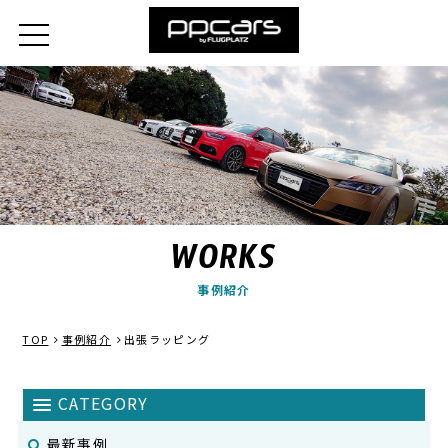
WORKS
事例紹介
TOP
事例紹介
出張ラッピング
最新事例