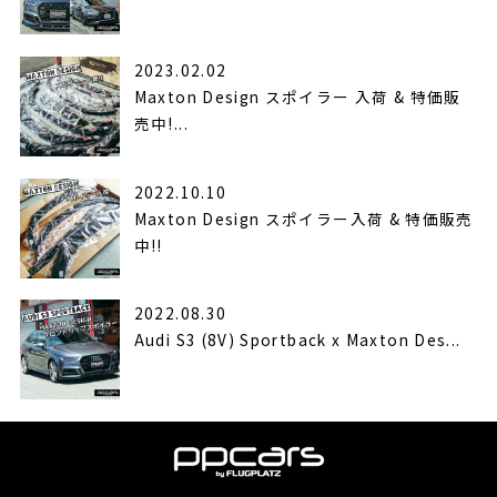
2023.02.02
Maxton Design スポイラー 入荷 & 特価販
売中!...
2022.10.10
Maxton Design スポイラー入荷 & 特価販売
中!!
2022.08.30
Audi S3 (8V) Sportback x Maxton Des...