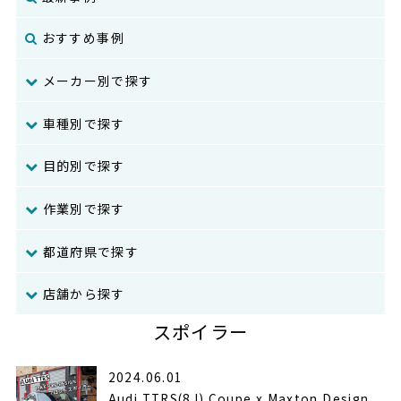
おすすめ事例
メーカー別で探す
車種別で探す
目的別で探す
作業別で探す
都道府県で探す
店舗から探す
スポイラー
2024.06.01
Audi TTRS(8J) Coupe x Maxton Design...