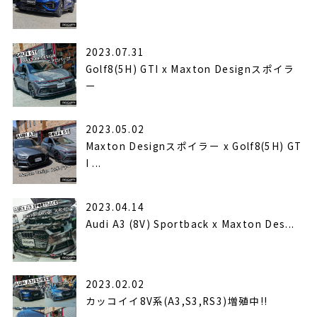
2023.07.31
Golf8(5H) GTI x Maxton Designスポイラ
ー
2023.05.02
Maxton Designスポイラー x Golf8(5H) GT
I ...
2023.04.14
Audi A3 (8V) Sportback x Maxton Des...
2023.02.02
カッコイイ8V系(A3,S3,RS3)増殖中!!