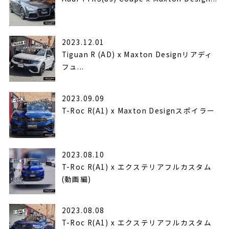
2023.12.01
Tiguan R (AD) x Maxton Designリアディ
フュ...
2023.09.09
T-Roc R(A1) x Maxton Designスポイラー
2023.08.10
T-Roc R(A1) x エクステリアフルカスタム
(動画編)
2023.08.08
T-Roc R(A1) x エクステリアフルカスタム