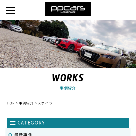
WORKS
事例紹介
TOP
事例紹介
スポイラー
最新事例