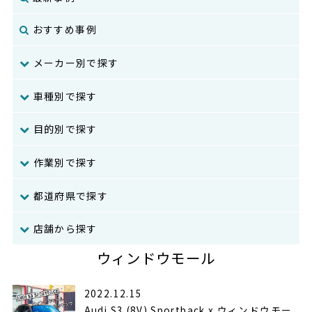
おすすめ事例
メーカー別で探す
車種別で探す
目的別で探す
作業別で探す
都道府県で探す
店舗から探す
ウィンドウモール
2022.12.15
Audi S3 (8V) Sportback x ウィンドウモー