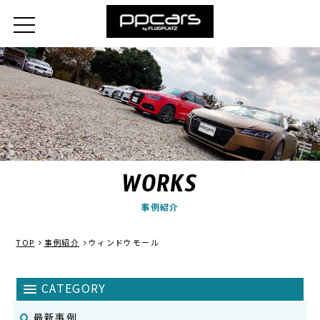
WORKS
事例紹介
TOP
事例紹介
ウィンドウモール
最新事例