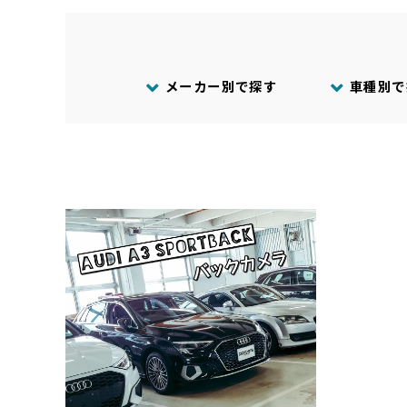
メーカー別で探す
車種別で