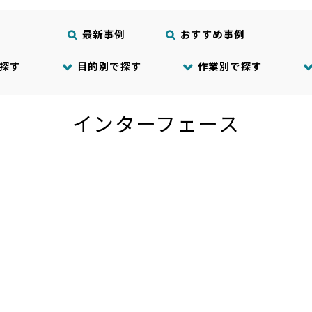
最新事例
おすすめ事例
探す
目的別で探す
作業別で探す
インターフェース