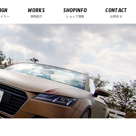
IGN
WORKS
SHOPINFO
CONTACT
ポイラー
事例紹介
ショップ情報
お問合せ