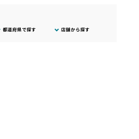
都道府県で探す
店舗から探す