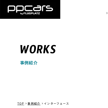
WORKS
事例紹介
TOP
事例紹介
インターフェース