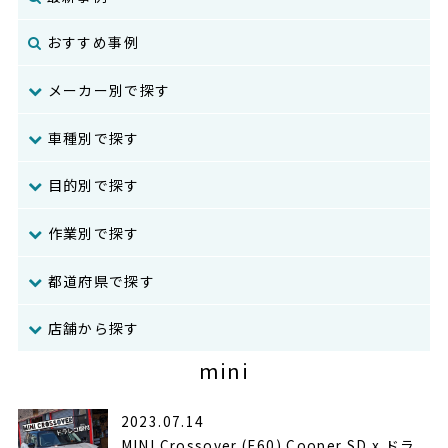
おすすめ事例
メーカー別で探す
車種別で探す
目的別で探す
作業別で探す
都道府県で探す
店舗から探す
mini
2023.07.14
MINI Crossover (F60) Cooper SD x ドラ...