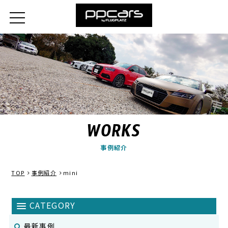
WORKS
事例紹介
TOP
事例紹介
mini
最新事例