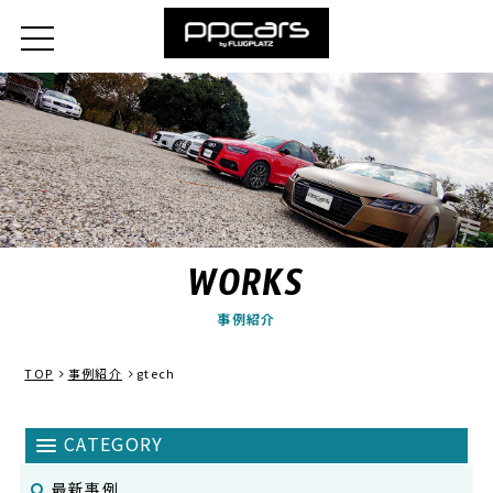
WORKS
事例紹介
TOP
事例紹介
gtech
最新事例