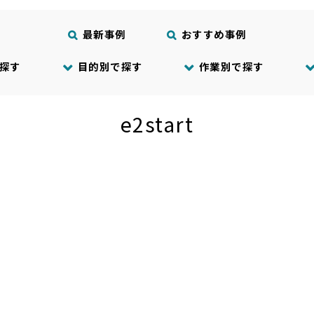
最新事例
おすすめ事例
探す
目的別で探す
作業別で探す
e2start