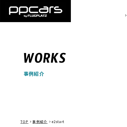
WORKS
事例紹介
TOP
事例紹介
e2start