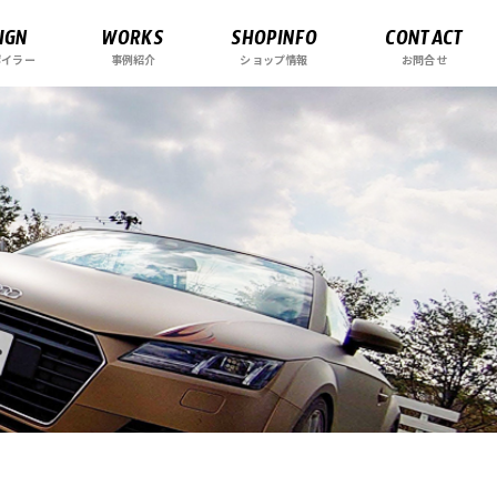
IGN
WORKS
SHOPINFO
CONTACT
ポイラー
事例紹介
ショップ情報
お問合せ