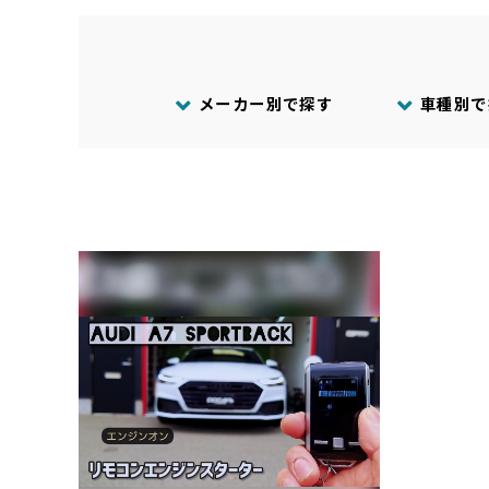
メーカー別で探す
車種別で