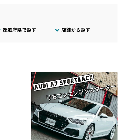
都道府県で探す
店舗から探す