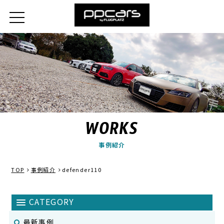
WORKS
事例紹介
TOP
事例紹介
defender110
最新事例