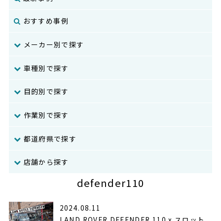
おすすめ事例
メーカー別で探す
車種別で探す
目的別で探す
作業別で探す
都道府県で探す
店舗から探す
defender110
2024.08.11
LAND ROVER DEFENDER 110 x スロット