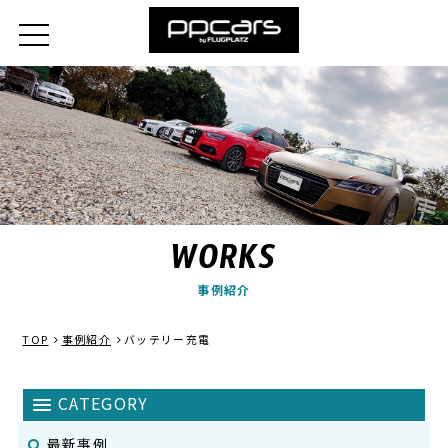
WORKS
事例紹介
TOP
事例紹介
バッテリー充電
最新事例