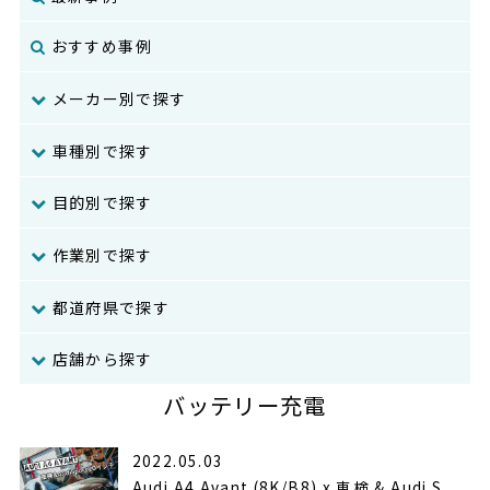
おすすめ事例
メーカー別で探す
車種別で探す
目的別で探す
作業別で探す
都道府県で探す
店舗から探す
バッテリー充電
2022.05.03
Audi A4 Avant (8K/B8) x 車検 & Audi S...