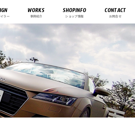
IGN
WORKS
SHOPINFO
CONTACT
ポイラー
事例紹介
ショップ情報
お問合せ