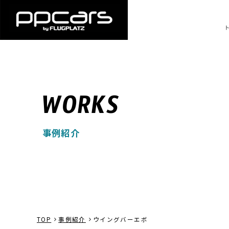
WORKS
事例紹介
TOP
事例紹介
ウイングバーエボ