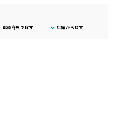
都道府県で探す
店舗から探す