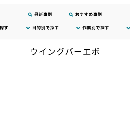
最新事例
おすすめ事例
探す
目的別で探す
作業別で探す
ウイングバーエボ