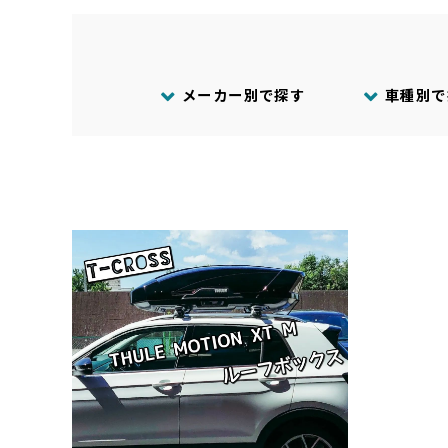
メーカー別で探す
車種別で