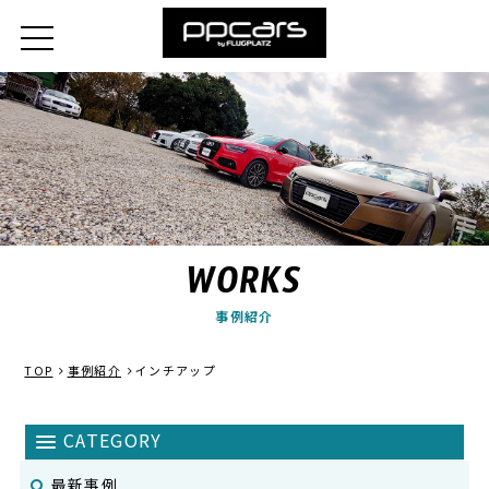
WORKS
事例紹介
TOP
事例紹介
インチアップ
最新事例