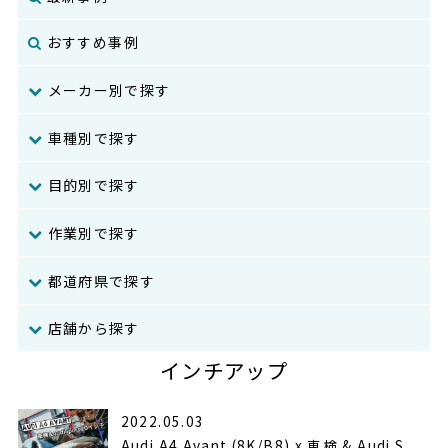
おすすめ事例
メーカー別で探す
車種別で探す
目的別で探す
作業別で探す
都道府県で探す
店舗から探す
インチアップ
2022.05.03
Audi A4 Avant (8K/B8) x 車検 & Audi S...