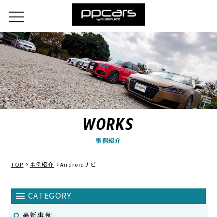
WORKS
事例紹介
TOP
事例紹介
Androidナビ
最新事例