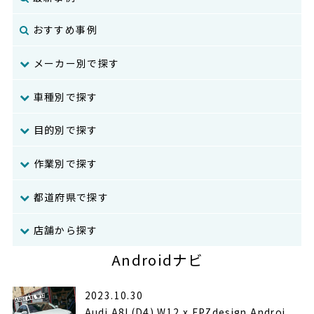
おすすめ事例
メーカー別で探す
車種別で探す
目的別で探す
作業別で探す
都道府県で探す
店舗から探す
Androidナビ
2023.10.30
Audi A8L(D4) W12 x FPZdesign Androi...