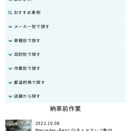
おすすめ事例
メーカー別で探す
車種別で探す
目的別で探す
作業別で探す
都道府県で探す
店舗から探す
納車前作業
2022.10.08
Mercedes-Benz GLB x ドラレコ取付