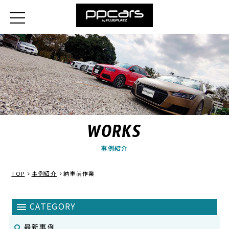
WORKS
事例紹介
TOP
事例紹介
納車前作業
最新事例