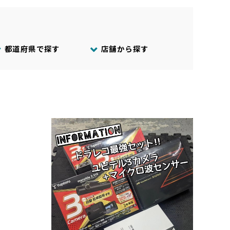
都道府県で探す
店舗から探す