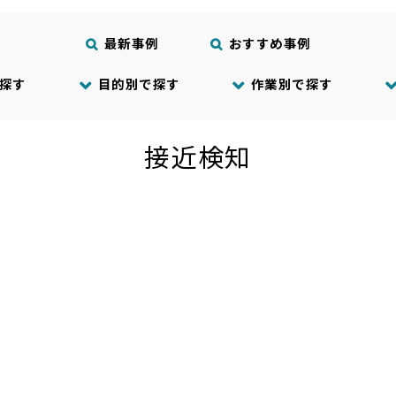
最新事例
おすすめ事例
探す
目的別で探す
作業別で探す
接近検知