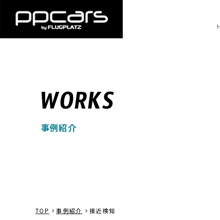
WORKS
事例紹介
TOP
事例紹介
接近検知