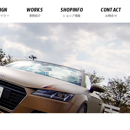
IGN
WORKS
SHOPINFO
CONTACT
ポイラー
事例紹介
ショップ情報
お問合せ