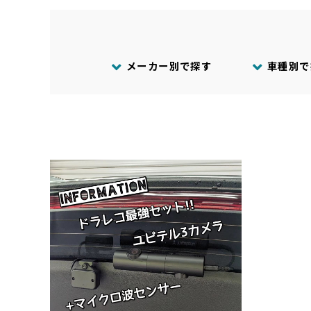
メーカー別で探す
車種別で