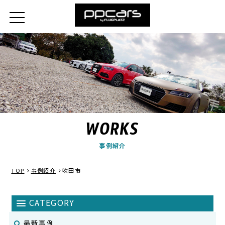
WORKS
事例紹介
TOP
事例紹介
吹田市
最新事例