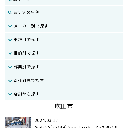
おすすめ事例
メーカー別で探す
車種別で探す
目的別で探す
作業別で探す
都道府県で探す
店舗から探す
吹田市
2024.03.17
Audi S5(F5/B9) Sportback x RSスタイル