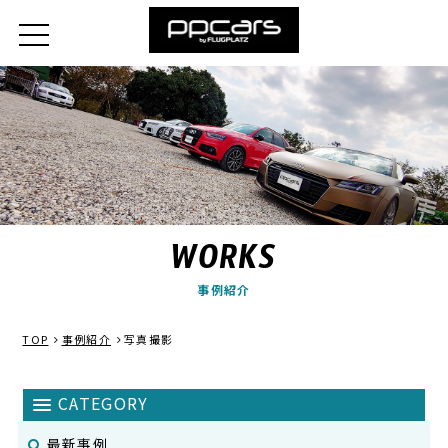
WORKS
事例紹介
TOP
事例紹介
写真撮影
最新事例