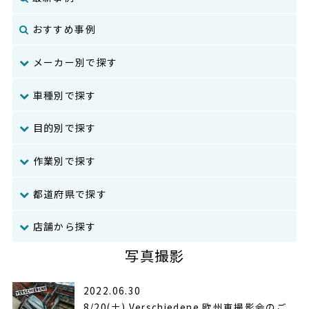
おすすめ事例
メーカー別で探す
車種別で探す
目的別で探す
作業別で探す
都道府県で探す
店舗から探す
写真撮影
2022.06.30
8/20(土) Verschiedene 欧州車撮影会のご