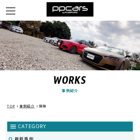
WORKS
事例紹介
TOP
事例紹介
保険
最新事例