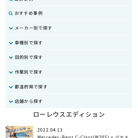
おすすめ事例
メーカー別で探す
車種別で探す
目的別で探す
作業別で探す
都道府県で探す
店舗から探す
ローレウスエディション
2022.04.13
Mercedes-Benz C-Class(W205) x パナメ