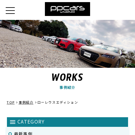
WORKS
事例紹介
TOP
事例紹介
ローレウスエディション
最新事例