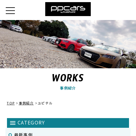
WORKS
事例紹介
TOP
事例紹介
ユピテル
最新事例