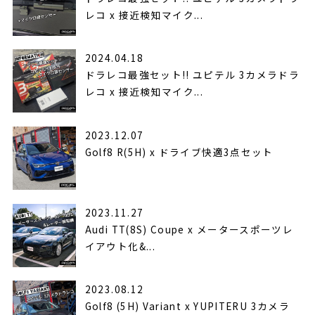
レコ x 接近検知マイク...
2024.04.18
ドラレコ最強セット!! ユピテル 3カメラドラ
レコ x 接近検知マイク...
2023.12.07
Golf8 R(5H) x ドライブ快適3点セット
2023.11.27
Audi TT(8S) Coupe x メータースポーツレ
イアウト化&...
2023.08.12
Golf8 (5H) Variant x YUPITERU 3カメラ