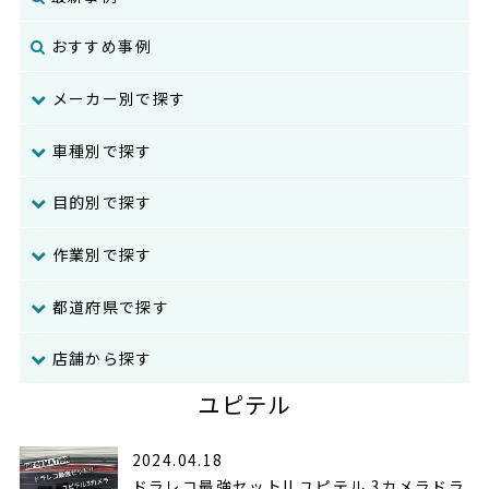
おすすめ事例
メーカー別で探す
車種別で探す
目的別で探す
作業別で探す
都道府県で探す
店舗から探す
ユピテル
2024.04.18
ドラレコ最強セット!! ユピテル 3カメラドラ