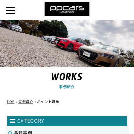
WORKS
事例紹介
TOP
事例紹介
ポイント還元
最新事例