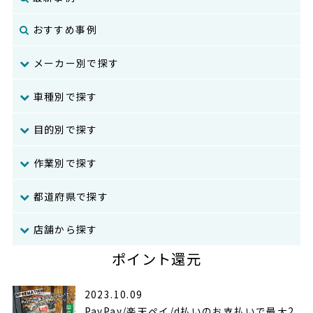
おすすめ事例
メーカー別で探す
車種別で探す
目的別で探す
作業別で探す
都道府県で探す
店舗から探す
ポイント還元
2023.10.09
PayPay/楽天ペイ/d払いのお支払いで最大2