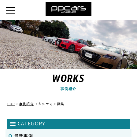
WORKS
事例紹介
TOP
事例紹介
カメラマン募集
最新事例