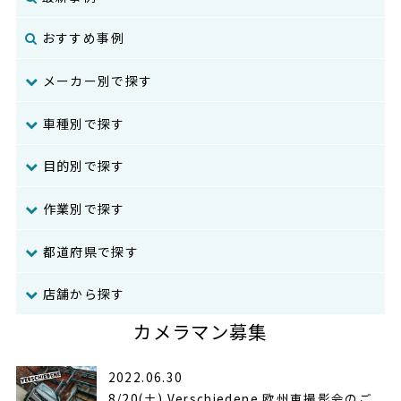
おすすめ事例
メーカー別で探す
車種別で探す
目的別で探す
作業別で探す
都道府県で探す
店舗から探す
カメラマン募集
2022.06.30
8/20(土) Verschiedene 欧州車撮影会のご