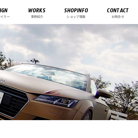
IGN
WORKS
SHOPINFO
CONTACT
ポイラー
事例紹介
ショップ情報
お問合せ