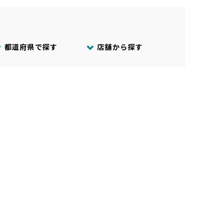
都道府県で探す
店舗から探す