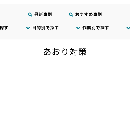
最新事例
おすすめ事例
探す
目的別で探す
作業別で探す
あおり対策