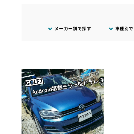
メーカー別で探す
車種別で