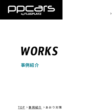
WORKS
事例紹介
TOP
事例紹介
あおり対策